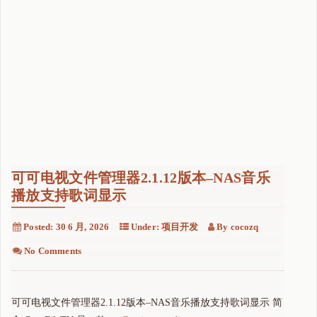
可可电视文件管理器2.1.12版本–NAS音乐
播放支持歌词显示
Posted:
30 6 月, 2026
Under:
项目开发
By
cocozq
No Comments
可可电视文件管理器2.1.12版本–NAS音乐播放支持歌词显示 简