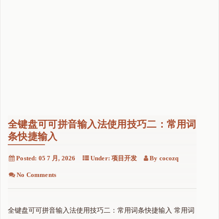
全键盘可可拼音输入法使用技巧二：常用词
条快捷输入
Posted:
05 7 月, 2026
Under:
项目开发
By
cocozq
No Comments
全键盘可可拼音输入法使用技巧二：常用词条快捷输入 常用词