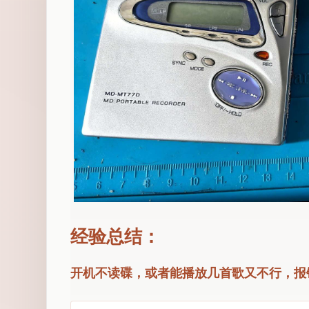
经验总结：
开机不读碟，或者能播放几首歌又不行，报错TO