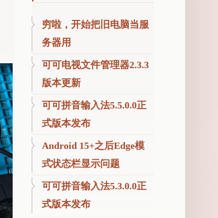
穷啦，开始把旧电脑当服
务器用
可可电视文件管理器2.3.3
版本更新
可可拼音输入法5.5.0.0正
式版本发布
Android 15+之后Edge模
式状态栏显示问题
可可拼音输入法5.3.0.0正
式版本发布