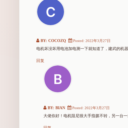
BY: COCOZQ
Posted:
2022年3月27日
电机坏没坏用电池加电测一下就知道了，建武的机
回复
BY: BIAN
Posted:
2022年3月27日
大佬你好！电机阻尼很大手指拨不转，另一台一
回复