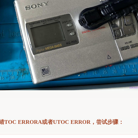
C ERRORA或者UTOC ERROR，尝试步骤：