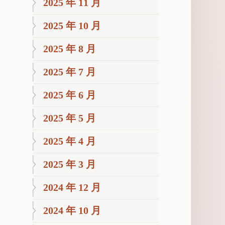
2025 年 11 月
2025 年 10 月
2025 年 8 月
2025 年 7 月
2025 年 6 月
2025 年 5 月
2025 年 4 月
2025 年 3 月
2024 年 12 月
2024 年 10 月