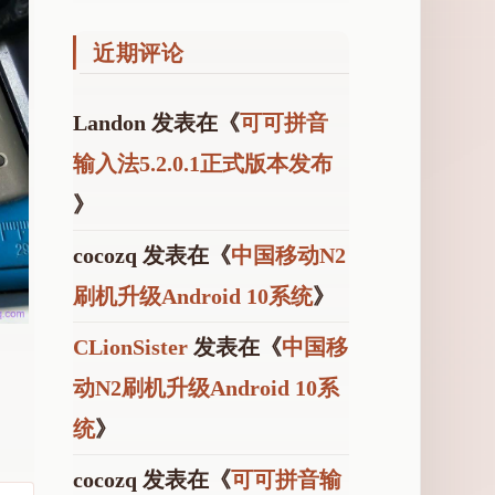
近期评论
Landon
发表在《
可可拼音
输入法5.2.0.1正式版本发布
》
cocozq
发表在《
中国移动N2
刷机升级Android 10系统
》
CLionSister
发表在《
中国移
动N2刷机升级Android 10系
统
》
cocozq
发表在《
可可拼音输