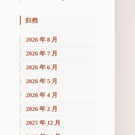
归档
2026 年 8 月
2026 年 7 月
2026 年 6 月
2026 年 5 月
2026 年 4 月
2026 年 2 月
2025 年 12 月