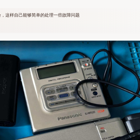
验，这样自己能够简单的处理一些故障问题