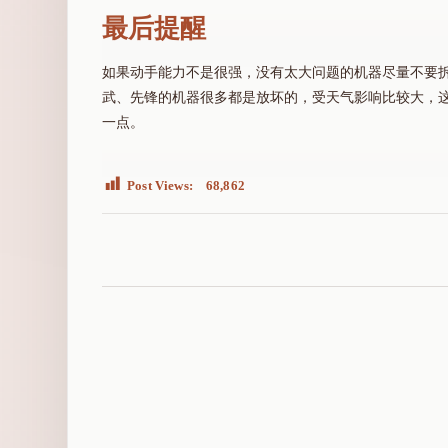
最后提醒
如果动手能力不是很强，没有太大问题的机器尽量不要
武、先锋的机器很多都是放坏的，受天气影响比较大，
一点。
Post Views:
68,862