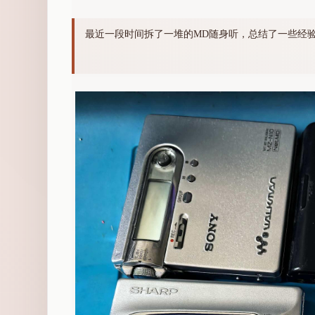
最近一段时间拆了一堆的MD随身听，总结了一些经