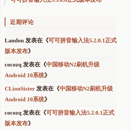
近期评论
Landon
发表在《
可可拼音输入法5.2.0.1正式
版本发布
》
cocozq
发表在《
中国移动N2刷机升级
Android 10系统
》
CLionSister
发表在《
中国移动N2刷机升级
Android 10系统
》
cocozq
发表在《
可可拼音输入法5.2.0.1正式
版本发布
》