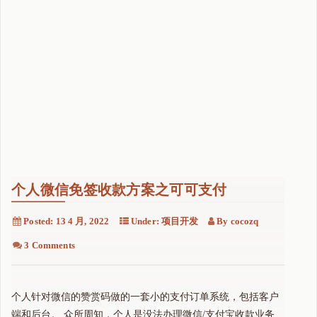
个人微信免签收款方案之可可支付
Posted:
13 4 月, 2022
Under:
项目开发
By
cocozq
3 Comments
个人针对微信的赞赏码做的一套小的支付订单系统，包括客户
端和后台。 众所周知，个人是没法办理微信/支付宝收款业务