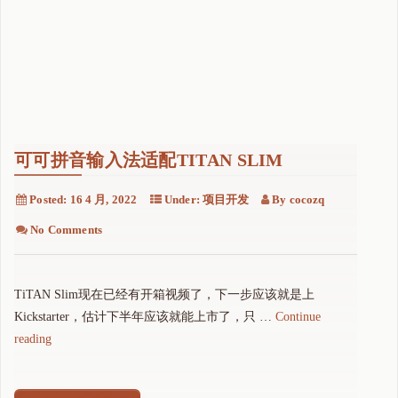
可可拼音输入法适配TITAN SLIM
Posted:
16 4 月, 2022
Under:
项目开发
By
cocozq
No Comments
TiTAN Slim现在已经有开箱视频了，下一步应该就是上
Kickstarter，估计下半年应该就能上市了，只 …
Continue
"
reading
可
可