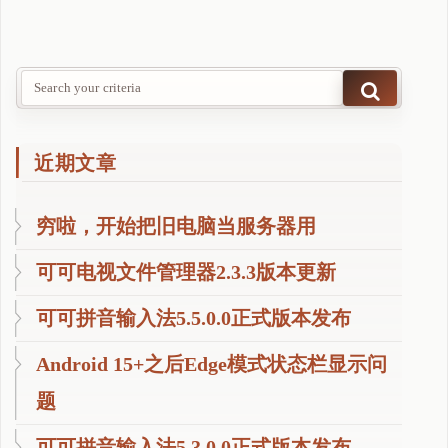
近期文章
穷啦，开始把旧电脑当服务器用
可可电视文件管理器2.3.3版本更新
可可拼音输入法5.5.0.0正式版本发布
Android 15+之后Edge模式状态栏显示问
题
可可拼音输入法5.3.0.0正式版本发布