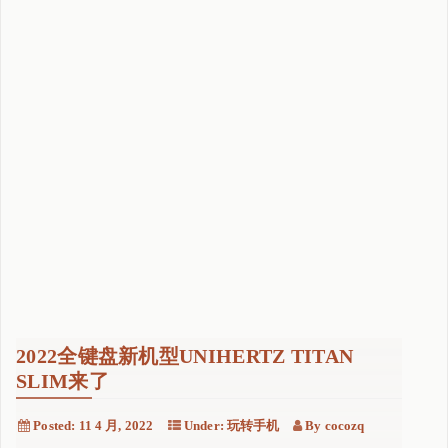
2022全键盘新机型UNIHERTZ TITAN
SLIM来了
Posted:
11 4 月, 2022
Under:
玩转手机
By
cocozq