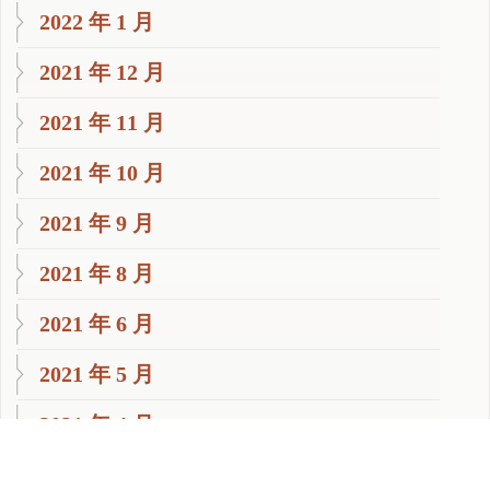
2022 年 1 月
2021 年 12 月
2021 年 11 月
2021 年 10 月
2021 年 9 月
2021 年 8 月
2021 年 6 月
2021 年 5 月
2021 年 4 月
2021 年 3 月