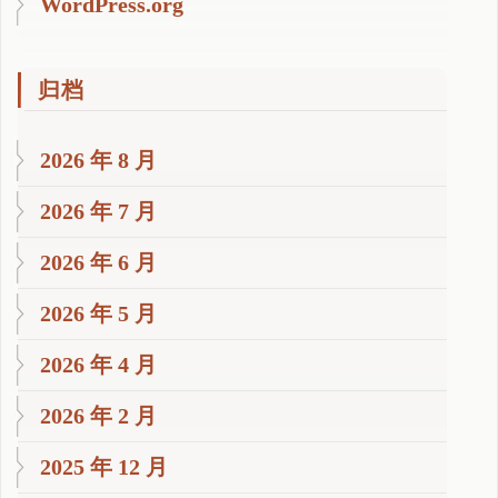
WordPress.org
归档
2026 年 8 月
2026 年 7 月
2026 年 6 月
2026 年 5 月
2026 年 4 月
2026 年 2 月
2025 年 12 月