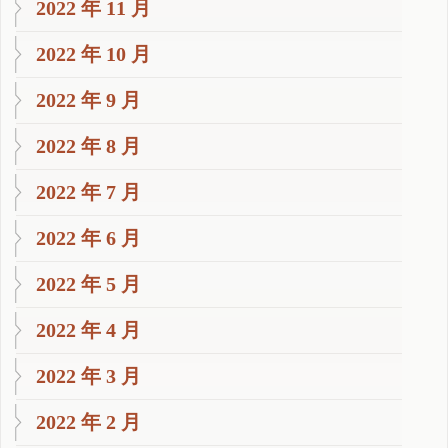
2022 年 11 月
2022 年 10 月
2022 年 9 月
2022 年 8 月
2022 年 7 月
2022 年 6 月
2022 年 5 月
2022 年 4 月
2022 年 3 月
2022 年 2 月