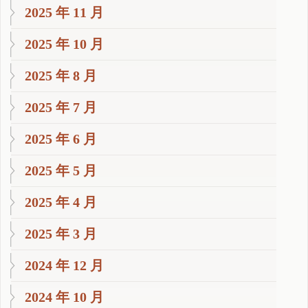
2025 年 11 月
2025 年 10 月
2025 年 8 月
2025 年 7 月
2025 年 6 月
2025 年 5 月
2025 年 4 月
2025 年 3 月
2024 年 12 月
2024 年 10 月