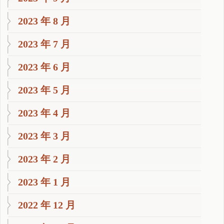
2023 年 8 月
2023 年 7 月
2023 年 6 月
2023 年 5 月
2023 年 4 月
2023 年 3 月
2023 年 2 月
2023 年 1 月
2022 年 12 月