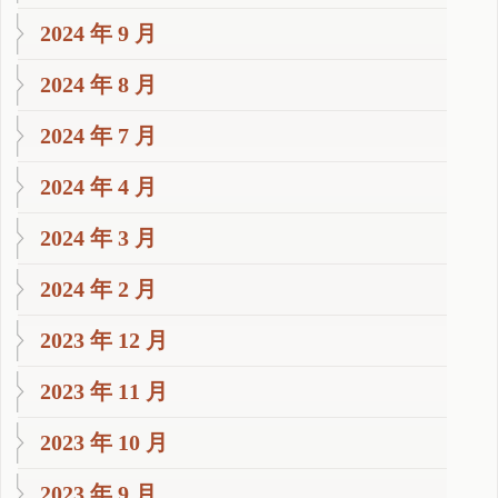
2024 年 9 月
2024 年 8 月
2024 年 7 月
2024 年 4 月
2024 年 3 月
2024 年 2 月
2023 年 12 月
2023 年 11 月
2023 年 10 月
2023 年 9 月