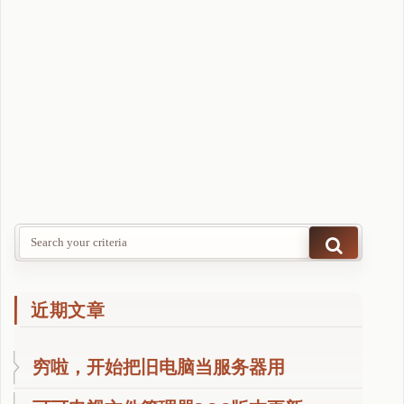
近期文章
穷啦，开始把旧电脑当服务器用