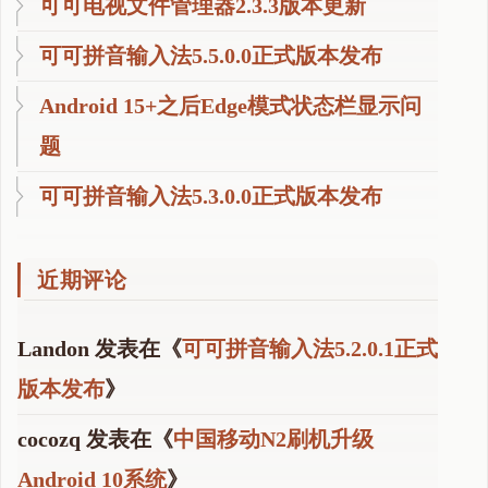
可可电视文件管理器2.3.3版本更新
可可拼音输入法5.5.0.0正式版本发布
Android 15+之后Edge模式状态栏显示问
题
可可拼音输入法5.3.0.0正式版本发布
近期评论
Landon
发表在《
可可拼音输入法5.2.0.1正式
版本发布
》
cocozq
发表在《
中国移动N2刷机升级
Android 10系统
》