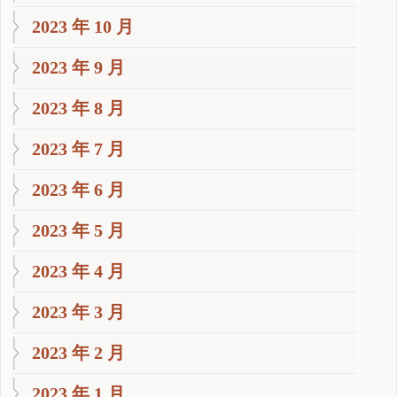
2023 年 10 月
2023 年 9 月
2023 年 8 月
2023 年 7 月
2023 年 6 月
2023 年 5 月
2023 年 4 月
2023 年 3 月
2023 年 2 月
2023 年 1 月