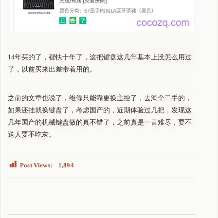
14年买的了，都快十年了，这把键盘这几年基本上没怎么用过
了，以前买来出差带着用的。
之前的文章也说了，维修只能靠更换主控了，去淘个二手的，
如果还挂就换键盘了，考虑国产的，近期体验过几把，发现这
几年国产的机械键盘做的真不错了，之前真是一言难尽，要不
送人要不吃灰。
Post Views:
1,894