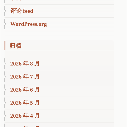
评论 feed
WordPress.org
归档
2026 年 8 月
2026 年 7 月
2026 年 6 月
2026 年 5 月
2026 年 4 月