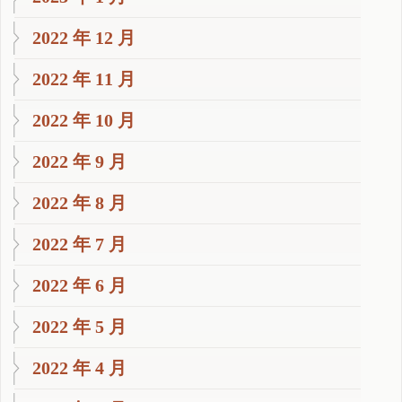
2022 年 12 月
2022 年 11 月
2022 年 10 月
2022 年 9 月
2022 年 8 月
2022 年 7 月
2022 年 6 月
2022 年 5 月
2022 年 4 月