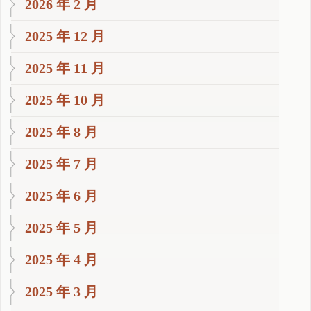
2026 年 2 月
2025 年 12 月
2025 年 11 月
2025 年 10 月
2025 年 8 月
2025 年 7 月
2025 年 6 月
2025 年 5 月
2025 年 4 月
2025 年 3 月