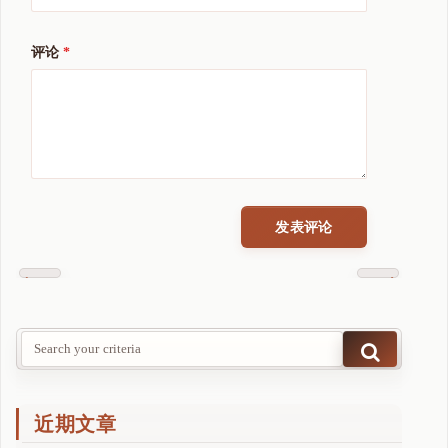
评论
*
Previous
Next
Post
Post
近期文章