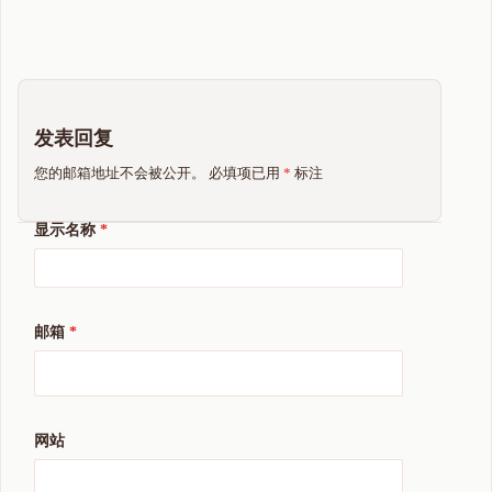
发表回复
您的邮箱地址不会被公开。
必填项已用
*
标注
显示名称
*
邮箱
*
网站