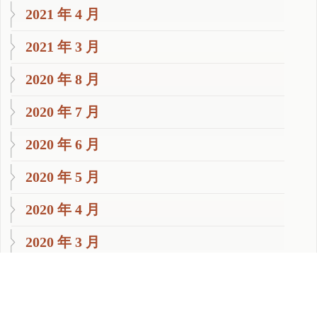
2021 年 4 月
2021 年 3 月
2020 年 8 月
2020 年 7 月
2020 年 6 月
2020 年 5 月
2020 年 4 月
2020 年 3 月
2020 年 2 月
2020 年 1 月