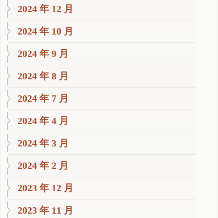
2024 年 12 月
2024 年 10 月
2024 年 9 月
2024 年 8 月
2024 年 7 月
2024 年 4 月
2024 年 3 月
2024 年 2 月
2023 年 12 月
2023 年 11 月