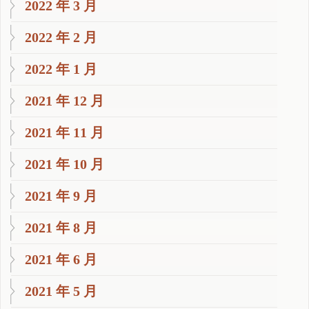
2022 年 3 月
2022 年 2 月
2022 年 1 月
2021 年 12 月
2021 年 11 月
2021 年 10 月
2021 年 9 月
2021 年 8 月
2021 年 6 月
2021 年 5 月