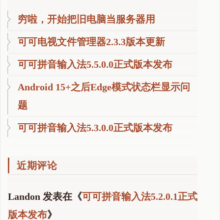
穷啦，开始把旧电脑当服务器用
可可电视文件管理器2.3.3版本更新
可可拼音输入法5.5.0.0正式版本发布
Android 15+之后Edge模式状态栏显示问
题
可可拼音输入法5.3.0.0正式版本发布
近期评论
Landon
发表在《
可可拼音输入法5.2.0.1正式
版本发布
》