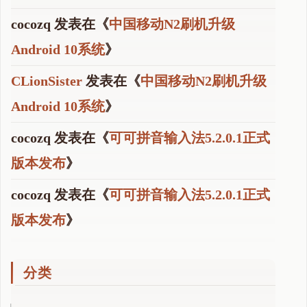
cocozq
发表在《
中国移动N2刷机升级
Android 10系统
》
CLionSister
发表在《
中国移动N2刷机升级
Android 10系统
》
cocozq
发表在《
可可拼音输入法5.2.0.1正式
版本发布
》
cocozq
发表在《
可可拼音输入法5.2.0.1正式
版本发布
》
分类