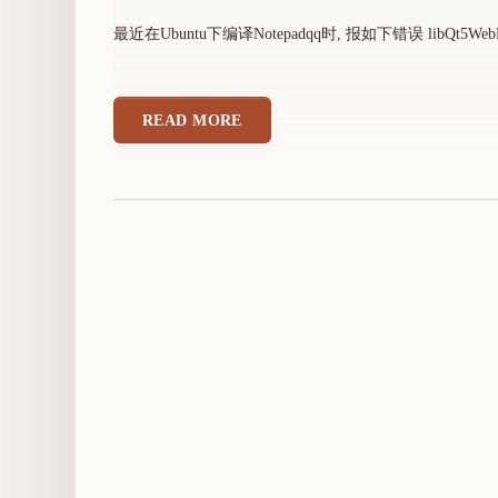
最近在Ubuntu下编译Notepadqq时, 报如下错误 libQt5WebEng
READ MORE