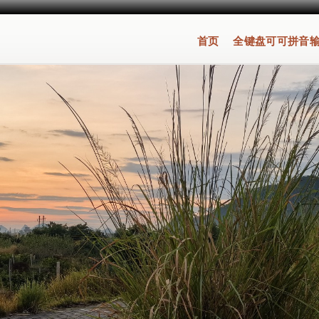
首页
全键盘可可拼音