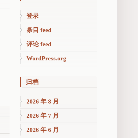
登录
条目 feed
评论 feed
WordPress.org
归档
2026 年 8 月
2026 年 7 月
2026 年 6 月