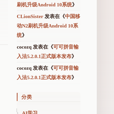
刷机升级Android 10系统
》
CLionSister
发表在《
中国移
动N2刷机升级Android 10系
统
》
cocozq
发表在《
可可拼音输
入法5.2.0.1正式版本发布
》
cocozq
发表在《
可可拼音输
入法5.2.0.1正式版本发布
》
分类
AI学习