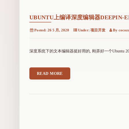
UBUNTU上编译深度编辑器DEEPIN-E
Posted:
26 5 月, 2020
Under:
项目开发
By
cocoz
深度系统下的文本编辑器挺好用的, 刚弄好一个Ubuntu 20
READ MORE