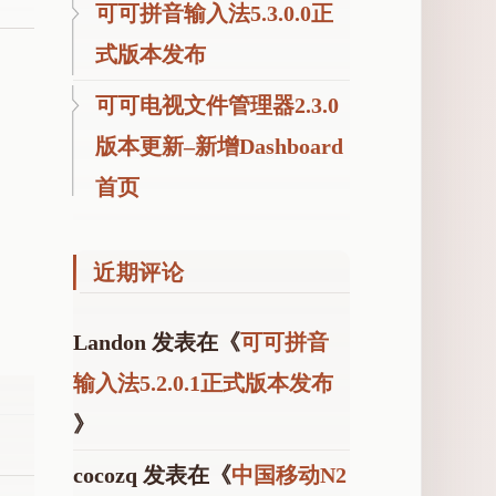
可可拼音输入法5.3.0.0正
式版本发布
可可电视文件管理器2.3.0
版本更新–新增Dashboard
首页
近期评论
Landon
发表在《
可可拼音
输入法5.2.0.1正式版本发布
》
cocozq
发表在《
中国移动N2