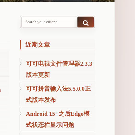
近期文章
可可电视文件管理器2.3.3
版本更新
可可拼音输入法5.5.0.0正
e
式版本发布
Android 15+之后Edge模
式状态栏显示问题