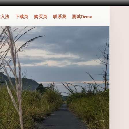
输入法
下载页
购买页
联系我
测试Demo