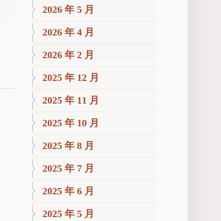
2026 年 5 月
2026 年 4 月
2026 年 2 月
2025 年 12 月
2025 年 11 月
2025 年 10 月
2025 年 8 月
2025 年 7 月
2025 年 6 月
2025 年 5 月