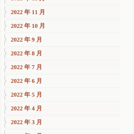
2022 年 11 月
2022 年 10 月
2022 年 9 月
2022 年 8 月
2022 年 7 月
2022 年 6 月
2022 年 5 月
2022 年 4 月
2022 年 3 月