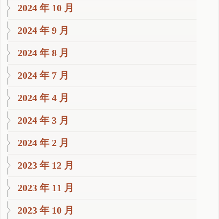
2024 年 10 月
2024 年 9 月
2024 年 8 月
2024 年 7 月
2024 年 4 月
2024 年 3 月
2024 年 2 月
2023 年 12 月
2023 年 11 月
2023 年 10 月