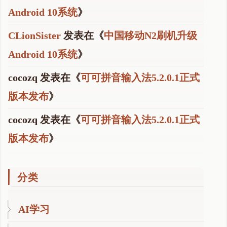
Android 10系统
》
CLionSister
发表在《
中国移动N2刷机升级
Android 10系统
》
cocozq
发表在《
可可拼音输入法5.2.0.1正式
版本发布
》
cocozq
发表在《
可可拼音输入法5.2.0.1正式
版本发布
》
分类
AI学习