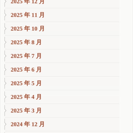
2025 年 12 月
2025 年 11 月
2025 年 10 月
2025 年 8 月
2025 年 7 月
2025 年 6 月
2025 年 5 月
2025 年 4 月
2025 年 3 月
2024 年 12 月