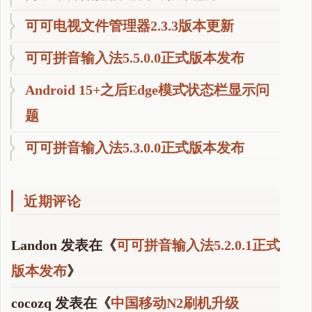
可可电视文件管理器2.3.3版本更新
可可拼音输入法5.5.0.0正式版本发布
Android 15+之后Edge模式状态栏显示问
题
可可拼音输入法5.3.0.0正式版本发布
近期评论
Landon
发表在《
可可拼音输入法5.2.0.1正式
版本发布
》
cocozq
发表在《
中国移动N2刷机升级