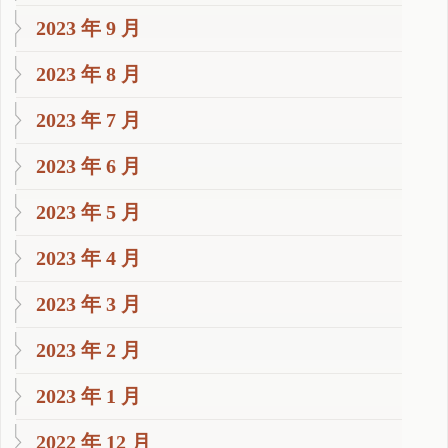
2023 年 9 月
2023 年 8 月
2023 年 7 月
2023 年 6 月
2023 年 5 月
2023 年 4 月
2023 年 3 月
2023 年 2 月
2023 年 1 月
2022 年 12 月