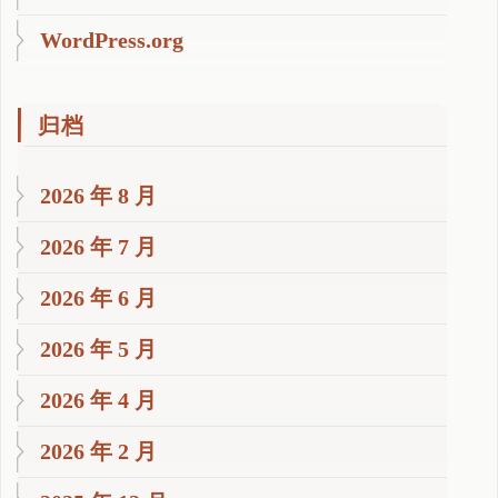
WordPress.org
归档
2026 年 8 月
2026 年 7 月
2026 年 6 月
2026 年 5 月
2026 年 4 月
2026 年 2 月