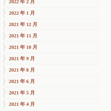
2022 年 2 月
2022 年 1 月
2021 年 12 月
2021 年 11 月
2021 年 10 月
2021 年 9 月
2021 年 8 月
2021 年 6 月
2021 年 5 月
2021 年 4 月