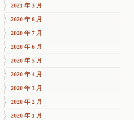
2021 年 3 月
2020 年 8 月
2020 年 7 月
2020 年 6 月
2020 年 5 月
2020 年 4 月
2020 年 3 月
2020 年 2 月
2020 年 1 月
2019 年 11 月