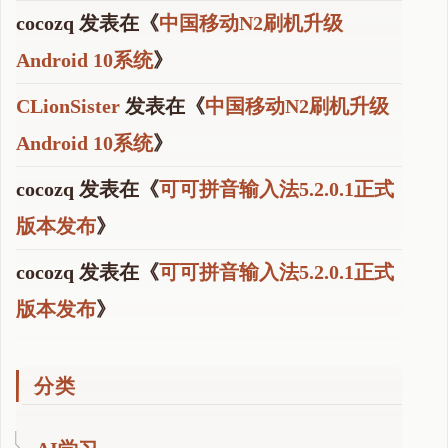
cocozq
发表在《
中国移动N2刷机升级
Android 10系统
》
CLionSister
发表在《
中国移动N2刷机升级
Android 10系统
》
cocozq
发表在《
可可拼音输入法5.2.0.1正式
版本发布
》
cocozq
发表在《
可可拼音输入法5.2.0.1正式
版本发布
》
分类