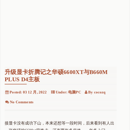
升级显卡折腾记之华硕6600XT与B660M
PLUS D4主板
Posted:
03 12 月, 2022
Under:
电脑PC
By
cocozq
No Comments
接显卡没有成功下山，本来还想等一段时间，后来看到有人出