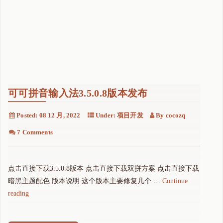
可可拼音输入法3.5.0.8版本发布
Posted:
08 12 月, 2022
Under:
项目开发
By
cocozq
7 Comments
点击直接下载3.5.0.8版本 点击直接下载双拼方案 点击直接下载
暗黑主题配色 版本说明 这个版本主要修复几个 …
Continue
"
reading
可
可