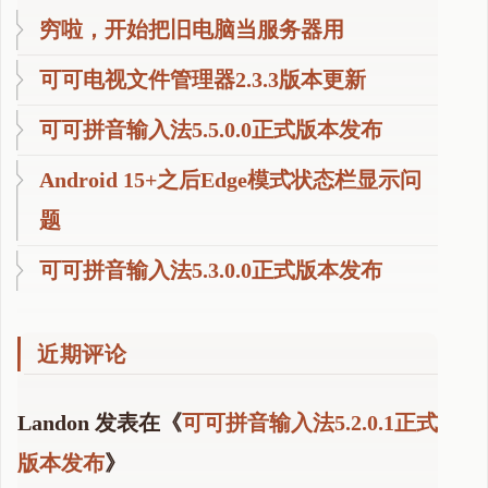
穷啦，开始把旧电脑当服务器用
可可电视文件管理器2.3.3版本更新
可可拼音输入法5.5.0.0正式版本发布
Android 15+之后Edge模式状态栏显示问
题
可可拼音输入法5.3.0.0正式版本发布
近期评论
Landon
发表在《
可可拼音输入法5.2.0.1正式
版本发布
》