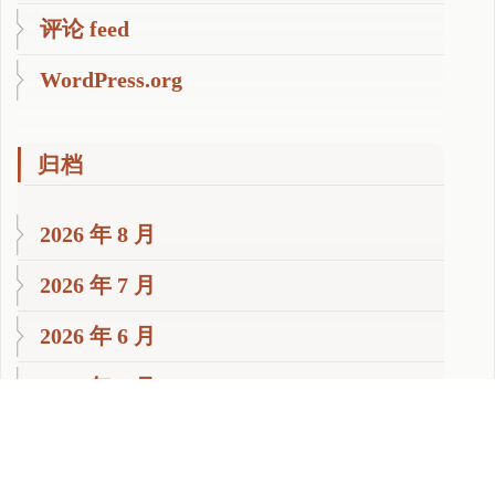
评论 feed
WordPress.org
归档
2026 年 8 月
2026 年 7 月
2026 年 6 月
2026 年 5 月
2026 年 4 月
2026 年 2 月