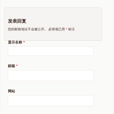
发表回复
您的邮箱地址不会被公开。
必填项已用
*
标注
显示名称
*
邮箱
*
网站