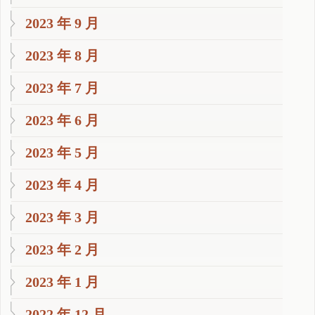
2023 年 9 月
2023 年 8 月
2023 年 7 月
2023 年 6 月
2023 年 5 月
2023 年 4 月
2023 年 3 月
2023 年 2 月
2023 年 1 月
2022 年 12 月