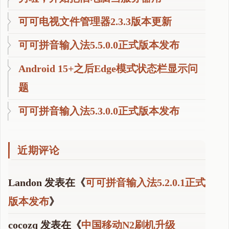
可可电视文件管理器2.3.3版本更新
可可拼音输入法5.5.0.0正式版本发布
Android 15+之后Edge模式状态栏显示问
题
可可拼音输入法5.3.0.0正式版本发布
近期评论
Landon
发表在《
可可拼音输入法5.2.0.1正式
版本发布
》
cocozq
发表在《
中国移动N2刷机升级