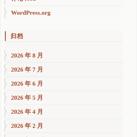
WordPress.org
归档
2026 年 8 月
2026 年 7 月
2026 年 6 月
2026 年 5 月
2026 年 4 月
2026 年 2 月