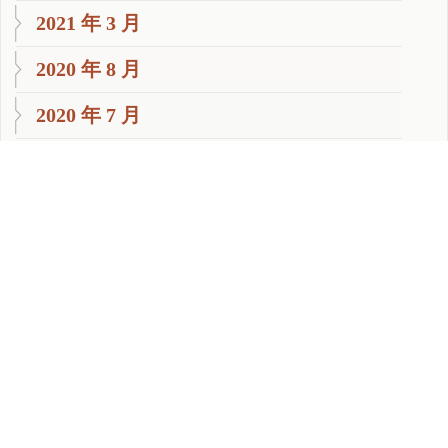
2021 年 3 月
2020 年 8 月
2020 年 7 月
2020 年 6 月
2020 年 5 月
2020 年 4 月
2020 年 3 月
2020 年 2 月
2020 年 1 月
2019 年 11 月