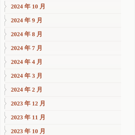
2024 年 10 月
2024 年 9 月
2024 年 8 月
2024 年 7 月
2024 年 4 月
2024 年 3 月
2024 年 2 月
2023 年 12 月
2023 年 11 月
2023 年 10 月