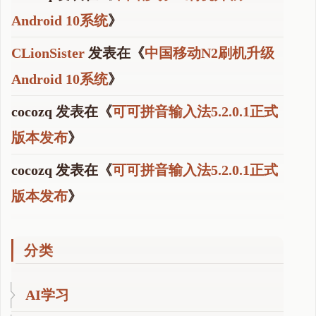
Android 10系统
》
CLionSister
发表在《
中国移动N2刷机升级
Android 10系统
》
cocozq
发表在《
可可拼音输入法5.2.0.1正式
版本发布
》
cocozq
发表在《
可可拼音输入法5.2.0.1正式
版本发布
》
分类
AI学习