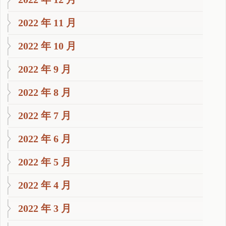
2022 年 11 月
2022 年 10 月
2022 年 9 月
2022 年 8 月
2022 年 7 月
2022 年 6 月
2022 年 5 月
2022 年 4 月
2022 年 3 月