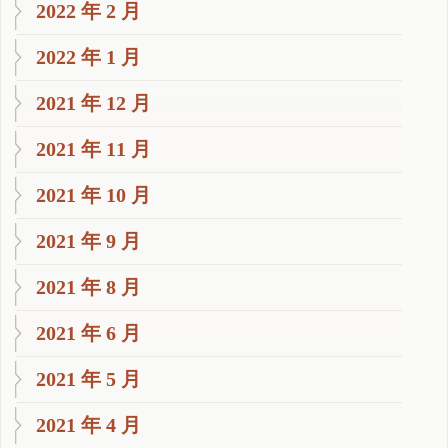
2022 年 2 月
2022 年 1 月
2021 年 12 月
2021 年 11 月
2021 年 10 月
2021 年 9 月
2021 年 8 月
2021 年 6 月
2021 年 5 月
2021 年 4 月