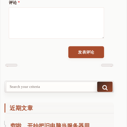
评论
*
Previous
Next
Post
Post
近期文章
穷啦，开始把旧电脑当服务器用