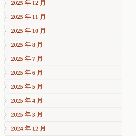
2025 年 12 月
2025 年 11 月
2025 年 10 月
2025 年 8 月
2025 年 7 月
2025 年 6 月
2025 年 5 月
2025 年 4 月
2025 年 3 月
2024 年 12 月