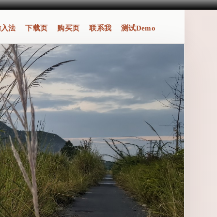
输入法
下载页
购买页
联系我
测试Demo