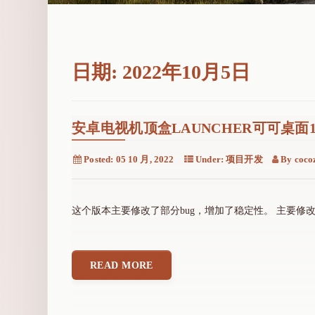
日期:
2022年10月5日
安卓电视机顶盒LAUNCHER可可桌面1.
Posted:
05 10 月, 2022
Under:
项目开发
By
coco
这个版本主要修改了部分bug，增加了稳定性。 主要修改：
READ MORE