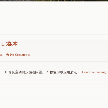
1.5版本
zq
No Comments
"
 1. 修复启动偶尔崩溃问题。 2. 修复卸载应用后点 …
Continue reading