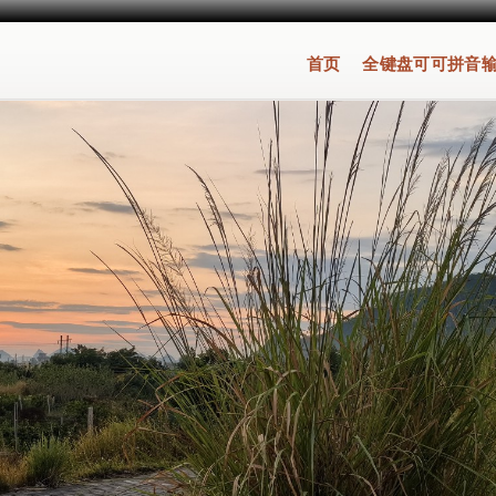
首页
全键盘可可拼音