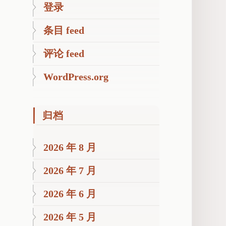
登录
条目 feed
评论 feed
WordPress.org
归档
2026 年 8 月
2026 年 7 月
2026 年 6 月
2026 年 5 月