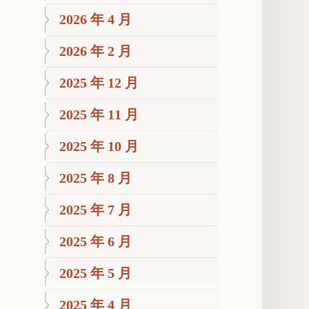
2026 年 4 月
2026 年 2 月
2025 年 12 月
2025 年 11 月
2025 年 10 月
2025 年 8 月
2025 年 7 月
2025 年 6 月
2025 年 5 月
2025 年 4 月