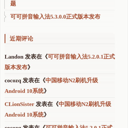
题
可可拼音输入法5.3.0.0正式版本发布
近期评论
Landon
发表在《
可可拼音输入法5.2.0.1正式
版本发布
》
cocozq
发表在《
中国移动N2刷机升级
Android 10系统
》
CLionSister
发表在《
中国移动N2刷机升级
Android 10系统
》
cocozq
发表在《
可可拼音输入法5.2.0.1正式