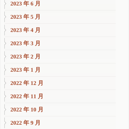
2023 年 6 月
2023 年 5 月
2023 年 4 月
2023 年 3 月
2023 年 2 月
2023 年 1 月
2022 年 12 月
2022 年 11 月
2022 年 10 月
2022 年 9 月