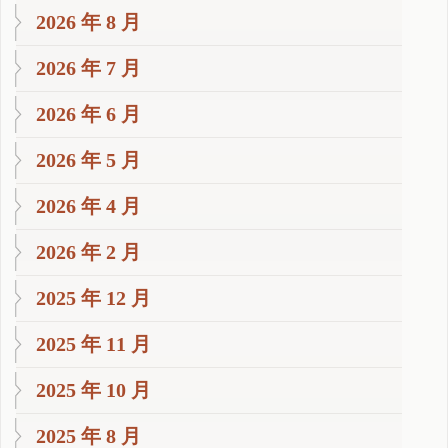
2026 年 8 月
2026 年 7 月
2026 年 6 月
2026 年 5 月
2026 年 4 月
2026 年 2 月
2025 年 12 月
2025 年 11 月
2025 年 10 月
2025 年 8 月