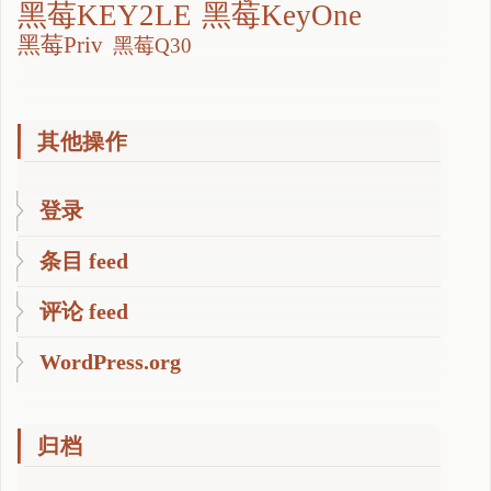
黑莓KEY2LE
黑莓KeyOne
黑莓Priv
黑莓Q30
其他操作
登录
条目 feed
评论 feed
WordPress.org
归档