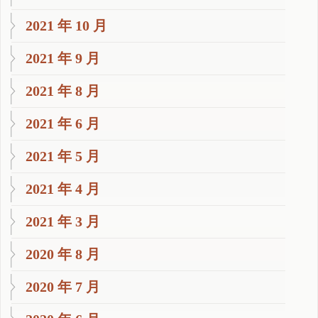
2021 年 10 月
2021 年 9 月
2021 年 8 月
2021 年 6 月
2021 年 5 月
2021 年 4 月
2021 年 3 月
2020 年 8 月
2020 年 7 月