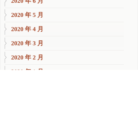
2020 年 6 月
2020 年 5 月
2020 年 4 月
2020 年 3 月
2020 年 2 月
2020 年 1 月
2019 年 11 月
2019 年 10 月
2019 年 9 月
2018 年 8 月