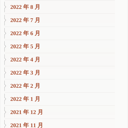
2022 年 8 月
2022 年 7 月
2022 年 6 月
2022 年 5 月
2022 年 4 月
2022 年 3 月
2022 年 2 月
2022 年 1 月
2021 年 12 月
2021 年 11 月