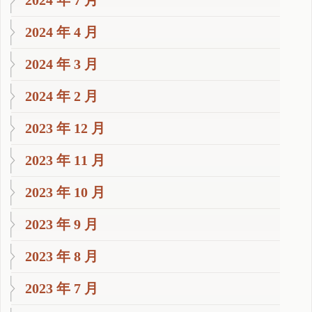
2024 年 4 月
2024 年 3 月
2024 年 2 月
2023 年 12 月
2023 年 11 月
2023 年 10 月
2023 年 9 月
2023 年 8 月
2023 年 7 月