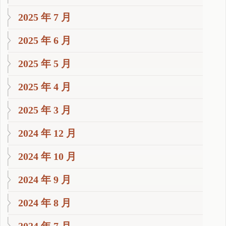
2025 年 7 月
2025 年 6 月
2025 年 5 月
2025 年 4 月
2025 年 3 月
2024 年 12 月
2024 年 10 月
2024 年 9 月
2024 年 8 月
2024 年 7 月