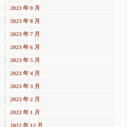
2023 年 9 月
2023 年 8 月
2023 年 7 月
2023 年 6 月
2023 年 5 月
2023 年 4 月
2023 年 3 月
2023 年 2 月
2023 年 1 月
2022 年 12 月