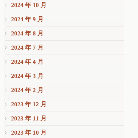
2024 年 10 月
2024 年 9 月
2024 年 8 月
2024 年 7 月
2024 年 4 月
2024 年 3 月
2024 年 2 月
2023 年 12 月
2023 年 11 月
2023 年 10 月