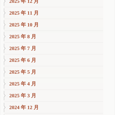
2025 年 12 月
2025 年 11 月
2025 年 10 月
2025 年 8 月
2025 年 7 月
2025 年 6 月
2025 年 5 月
2025 年 4 月
2025 年 3 月
2024 年 12 月