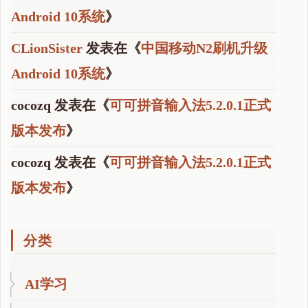
Android 10系统
》
CLionSister
发表在《
中国移动N2刷机升级
Android 10系统
》
cocozq
发表在《
可可拼音输入法5.2.0.1正式
版本发布
》
cocozq
发表在《
可可拼音输入法5.2.0.1正式
版本发布
》
分类
AI学习