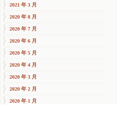
2021 年 3 月
2020 年 8 月
2020 年 7 月
2020 年 6 月
2020 年 5 月
2020 年 4 月
2020 年 3 月
2020 年 2 月
2020 年 1 月
2019 年 11 月