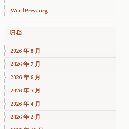
WordPress.org
归档
2026 年 8 月
2026 年 7 月
2026 年 6 月
2026 年 5 月
2026 年 4 月
2026 年 2 月