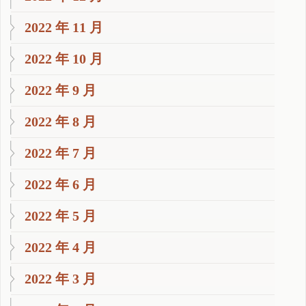
2022 年 11 月
2022 年 10 月
2022 年 9 月
2022 年 8 月
2022 年 7 月
2022 年 6 月
2022 年 5 月
2022 年 4 月
2022 年 3 月