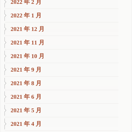
2022 年 2 月
2022 年 1 月
2021 年 12 月
2021 年 11 月
2021 年 10 月
2021 年 9 月
2021 年 8 月
2021 年 6 月
2021 年 5 月
2021 年 4 月