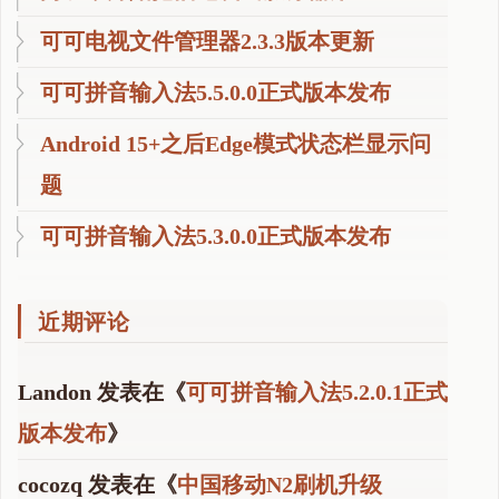
可可电视文件管理器2.3.3版本更新
可可拼音输入法5.5.0.0正式版本发布
Android 15+之后Edge模式状态栏显示问
题
可可拼音输入法5.3.0.0正式版本发布
近期评论
Landon
发表在《
可可拼音输入法5.2.0.1正式
版本发布
》
cocozq
发表在《
中国移动N2刷机升级