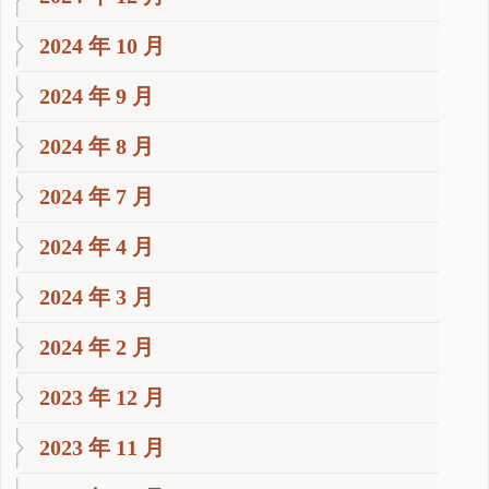
2024 年 10 月
2024 年 9 月
2024 年 8 月
2024 年 7 月
2024 年 4 月
2024 年 3 月
2024 年 2 月
2023 年 12 月
2023 年 11 月