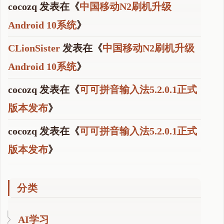
cocozq
发表在《
中国移动N2刷机升级
Android 10系统
》
CLionSister
发表在《
中国移动N2刷机升级
Android 10系统
》
cocozq
发表在《
可可拼音输入法5.2.0.1正式
版本发布
》
cocozq
发表在《
可可拼音输入法5.2.0.1正式
版本发布
》
分类
AI学习