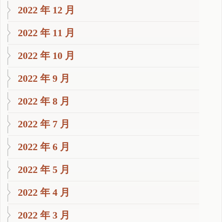
2022 年 12 月
2022 年 11 月
2022 年 10 月
2022 年 9 月
2022 年 8 月
2022 年 7 月
2022 年 6 月
2022 年 5 月
2022 年 4 月
2022 年 3 月