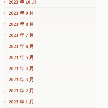
2023 年 10 月
2023 年 9 月
2023 年 8 月
2023 年 7 月
2023 年 6 月
2023 年 5 月
2023 年 4 月
2023 年 3 月
2023 年 2 月
2023 年 1 月