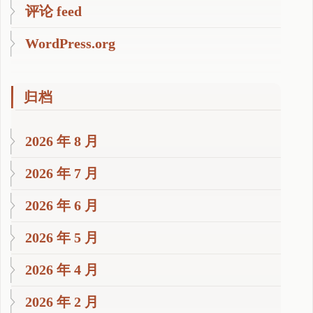
评论 feed
WordPress.org
归档
2026 年 8 月
2026 年 7 月
2026 年 6 月
2026 年 5 月
2026 年 4 月
2026 年 2 月