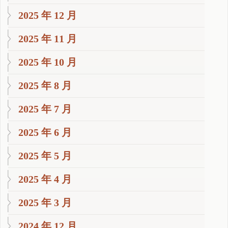
2025 年 12 月
2025 年 11 月
2025 年 10 月
2025 年 8 月
2025 年 7 月
2025 年 6 月
2025 年 5 月
2025 年 4 月
2025 年 3 月
2024 年 12 月