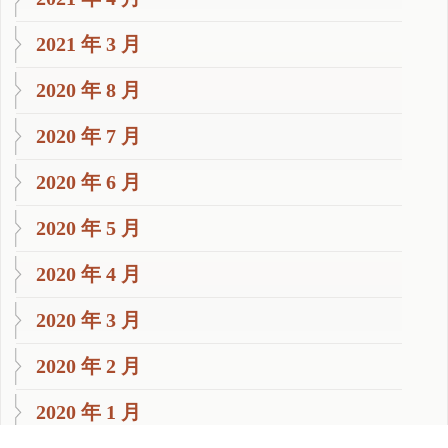
2021 年 3 月
2020 年 8 月
2020 年 7 月
2020 年 6 月
2020 年 5 月
2020 年 4 月
2020 年 3 月
2020 年 2 月
2020 年 1 月