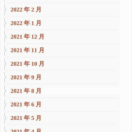
2022 年 2 月
2022 年 1 月
2021 年 12 月
2021 年 11 月
2021 年 10 月
2021 年 9 月
2021 年 8 月
2021 年 6 月
2021 年 5 月
2021 年 4 月