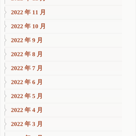
2022 年 11 月
2022 年 10 月
2022 年 9 月
2022 年 8 月
2022 年 7 月
2022 年 6 月
2022 年 5 月
2022 年 4 月
2022 年 3 月