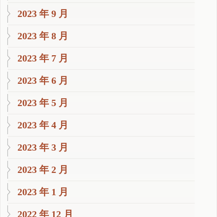
2023 年 9 月
2023 年 8 月
2023 年 7 月
2023 年 6 月
2023 年 5 月
2023 年 4 月
2023 年 3 月
2023 年 2 月
2023 年 1 月
2022 年 12 月