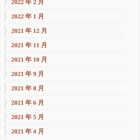
2022 年 2 月
2022 年 1 月
2021 年 12 月
2021 年 11 月
2021 年 10 月
2021 年 9 月
2021 年 8 月
2021 年 6 月
2021 年 5 月
2021 年 4 月