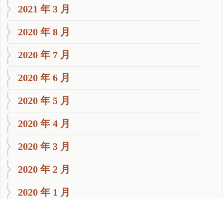
2021 年 3 月
2020 年 8 月
2020 年 7 月
2020 年 6 月
2020 年 5 月
2020 年 4 月
2020 年 3 月
2020 年 2 月
2020 年 1 月
2019 年 11 月