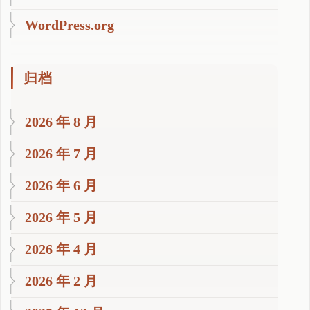
WordPress.org
归档
2026 年 8 月
2026 年 7 月
2026 年 6 月
2026 年 5 月
2026 年 4 月
2026 年 2 月