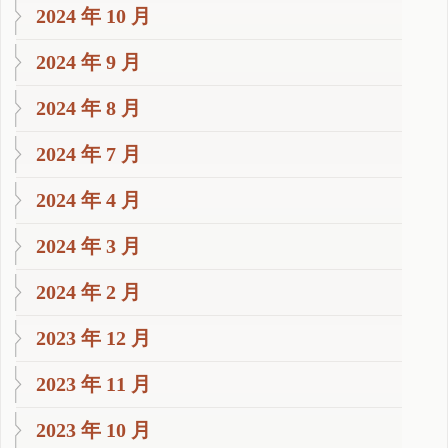
2024 年 10 月
2024 年 9 月
2024 年 8 月
2024 年 7 月
2024 年 4 月
2024 年 3 月
2024 年 2 月
2023 年 12 月
2023 年 11 月
2023 年 10 月