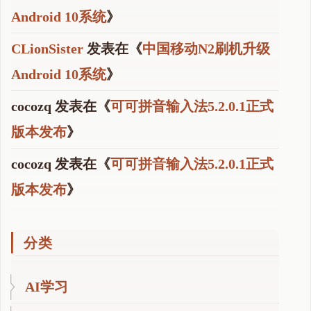
Android 10系统
》
CLionSister
发表在《
中国移动N2刷机升级
Android 10系统
》
cocozq
发表在《
可可拼音输入法5.2.0.1正式
版本发布
》
cocozq
发表在《
可可拼音输入法5.2.0.1正式
版本发布
》
分类
AI学习