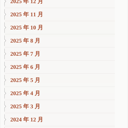
2025 年 12 月
2025 年 11 月
2025 年 10 月
2025 年 8 月
2025 年 7 月
2025 年 6 月
2025 年 5 月
2025 年 4 月
2025 年 3 月
2024 年 12 月