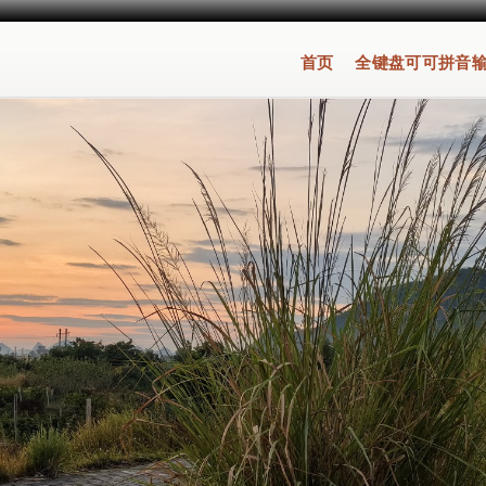
首页
全键盘可可拼音