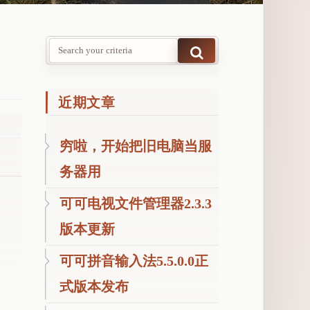
近期文章
穷啦，开始把旧电脑当服
务器用
可可电视文件管理器2.3.3
版本更新
可可拼音输入法5.5.0.0正
式版本发布