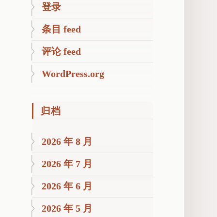
登录
条目 feed
评论 feed
WordPress.org
归档
2026 年 8 月
2026 年 7 月
2026 年 6 月
2026 年 5 月