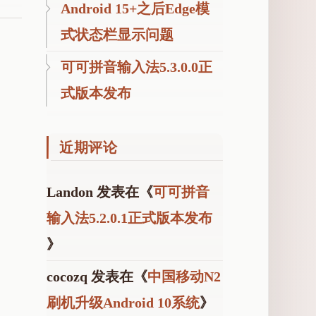
Android 15+之后Edge模
式状态栏显示问题
可可拼音输入法5.3.0.0正
式版本发布
近期评论
Landon
发表在《
可可拼音
输入法5.2.0.1正式版本发布
》
cocozq
发表在《
中国移动N2
刷机升级Android 10系统
》