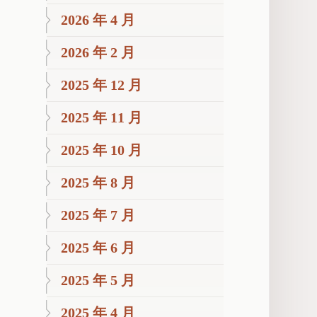
2026 年 4 月
2026 年 2 月
2025 年 12 月
2025 年 11 月
2025 年 10 月
2025 年 8 月
2025 年 7 月
2025 年 6 月
2025 年 5 月
2025 年 4 月