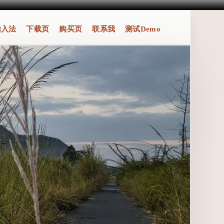
输入法
下载页
购买页
联系我
测试Demo