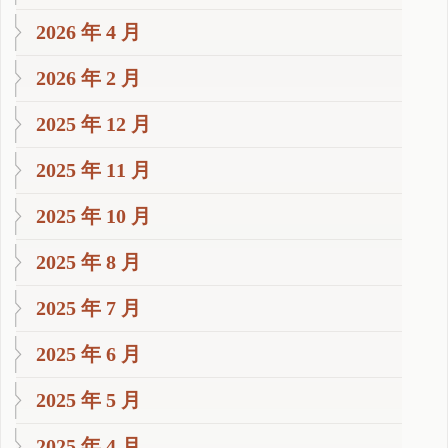
2026 年 4 月
2026 年 2 月
2025 年 12 月
2025 年 11 月
2025 年 10 月
2025 年 8 月
2025 年 7 月
2025 年 6 月
2025 年 5 月
2025 年 4 月