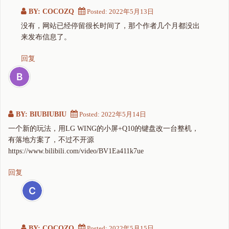
BY: COCOZQ
Posted:
2022年5月13日
没有，网站已经停留很长时间了，那个作者几个月都没出
来发布信息了。
回复
BY: BIUBIUBIU
Posted:
2022年5月14日
一个新的玩法，用LG WING的小屏+Q10的键盘改一台整机，
有落地方案了，不过不开源
https://www.bilibili.com/video/BV1Ea411k7ue
回复
BY: COCOZQ
Posted:
2022年5月15日