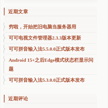
近期文章
穷啦，开始把旧电脑当服务器用
可可电视文件管理器2.3.3版本更新
可可拼音输入法5.5.0.0正式版本发布
Android 15+之后Edge模式状态栏显示问
题
可可拼音输入法5.3.0.0正式版本发布
近期评论