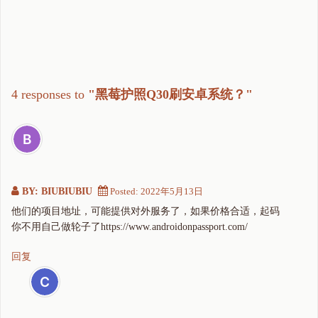
4 responses to
"黑莓护照Q30刷安卓系统？"
BY: BIUBIUBIU
Posted:
2022年5月13日
他们的项目地址，可能提供对外服务了，如果价格合适，起码
你不用自己做轮子了https://www.androidonpassport.com/
回复