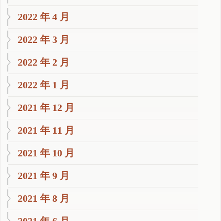
2022 年 4 月
2022 年 3 月
2022 年 2 月
2022 年 1 月
2021 年 12 月
2021 年 11 月
2021 年 10 月
2021 年 9 月
2021 年 8 月