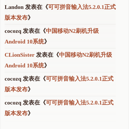
Landon
发表在《
可可拼音输入法5.2.0.1正式
版本发布
》
cocozq
发表在《
中国移动N2刷机升级
Android 10系统
》
CLionSister
发表在《
中国移动N2刷机升级
Android 10系统
》
cocozq
发表在《
可可拼音输入法5.2.0.1正式
版本发布
》
cocozq
发表在《
可可拼音输入法5.2.0.1正式
版本发布
》