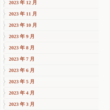
2023 年 12 月
2023 年 11 月
2023 年 10 月
2023 年 9 月
2023 年 8 月
2023 年 7 月
2023 年 6 月
2023 年 5 月
2023 年 4 月
2023 年 3 月