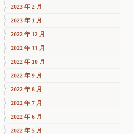
2023 年 2 月
2023 年 1 月
2022 年 12 月
2022 年 11 月
2022 年 10 月
2022 年 9 月
2022 年 8 月
2022 年 7 月
2022 年 6 月
2022 年 5 月