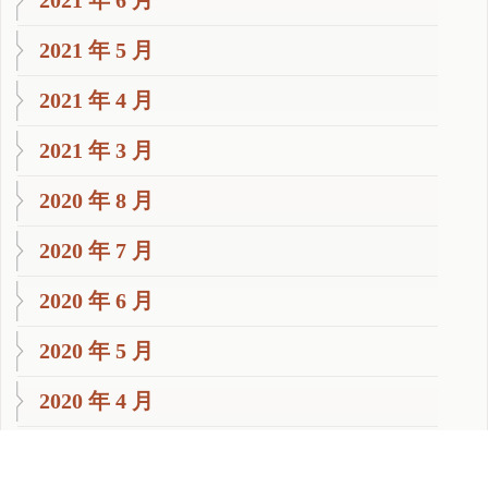
2021 年 6 月
2021 年 5 月
2021 年 4 月
2021 年 3 月
2020 年 8 月
2020 年 7 月
2020 年 6 月
2020 年 5 月
2020 年 4 月
2020 年 3 月