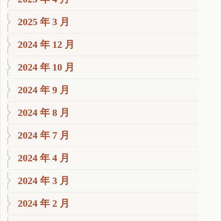
2025 年 3 月
2024 年 12 月
2024 年 10 月
2024 年 9 月
2024 年 8 月
2024 年 7 月
2024 年 4 月
2024 年 3 月
2024 年 2 月