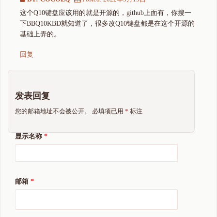
这个Q10键盘应该用的就是开源的，github上面有，你搜一
下BBQ10KBD就知道了，很多改Q10键盘都是在这个开源的
基础上弄的。
回复
发表回复
您的邮箱地址不会被公开。
必填项已用
*
标注
显示名称
*
邮箱
*