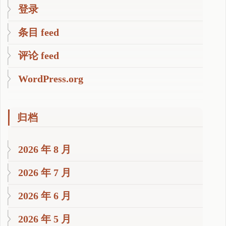
登录
条目 feed
评论 feed
WordPress.org
归档
2026 年 8 月
2026 年 7 月
2026 年 6 月
2026 年 5 月