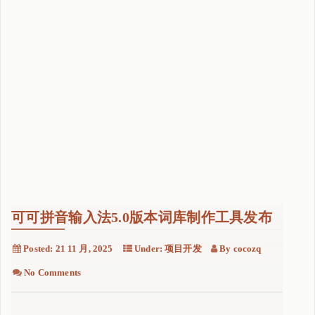
"
可可拼音输入法5.0版本词库制作工具发布
Posted:
21 11 月, 2025
Under:
项目开发
By
cocozq
No Comments