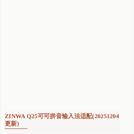
ZINWA Q25可可拼音输入法适配(20251204
更新)