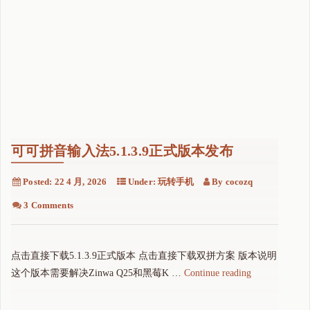
可可拼音输入法5.1.3.9正式版本发布
Posted:
22 4 月, 2026
Under:
玩转手机
By
cocozq
3 Comments
点击直接下载5.1.3.9正式版本 点击直接下载双拼方案 版本说明
"
这个版本需要解决Zinwa Q25和黑莓K …
Continue reading
可
可