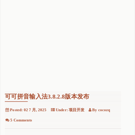
可可拼音输入法3.8.2.8版本发布
Posted:
02 7 月, 2025
Under:
项目开发
By
cocozq
5 Comments