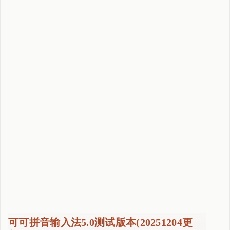
可可拼音输入法5.0测试版本(20251204更