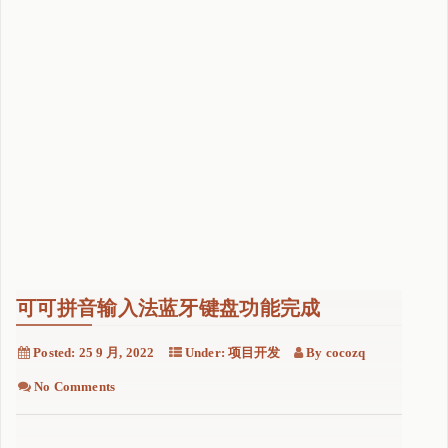
可可拼音输入法蓝牙键盘功能完成
Posted:
25 9 月, 2022
Under:
项目开发
By
cocozq
No Comments