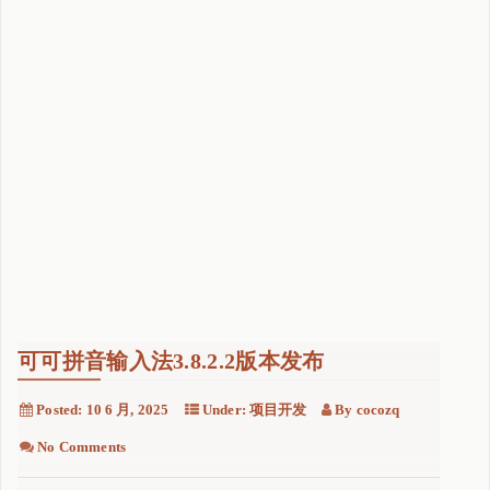
可可拼音输入法3.8.2.2版本发布
Posted:
10 6 月, 2025
Under:
项目开发
By
cocozq
No Comments