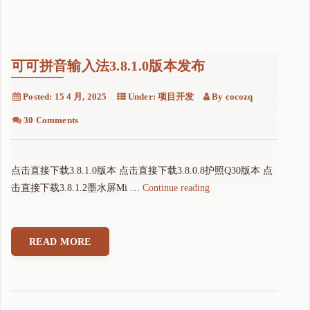
可可拼音输入法3.8.1.0版本发布
Posted:
15 4 月, 2025
Under:
项目开发
By
cocozq
30 Comments
点击直接下载3.8.1.0版本 点击直接下载3.8.0.8护照Q30版本 点
"
击直接下载3.8.1.2墨水屏Mi …
Continue reading
可
可
拼
READ MORE
音
输
入
法