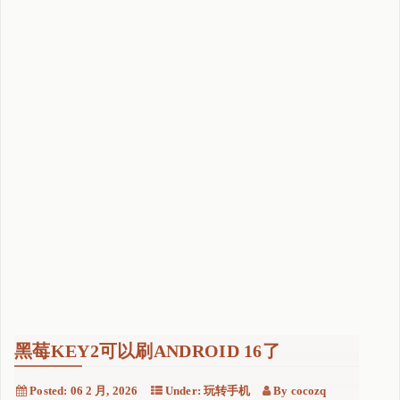
黑莓KEY2可以刷ANDROID 16了
Posted:
06 2 月, 2026
Under:
玩转手机
By
cocozq