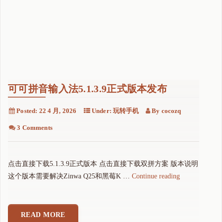
可可拼音输入法5.1.3.9正式版本发布
Posted:
22 4 月, 2026
Under:
玩转手机
By
cocozq
3 Comments
点击直接下载5.1.3.9正式版本 点击直接下载双拼方案 版本说明
"
这个版本需要解决Zinwa Q25和黑莓K …
Continue reading
可
可
拼
READ MORE