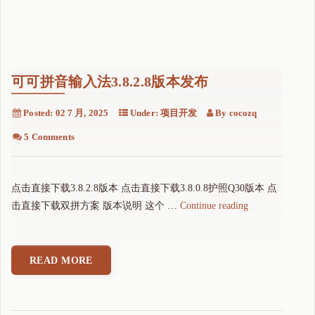
可可拼音输入法3.8.2.8版本发布
Posted:
02 7 月, 2025
Under:
项目开发
By
cocozq
5 Comments
点击直接下载3.8.2.8版本 点击直接下载3.8.0.8护照Q30版本 点
"
击直接下载双拼方案 版本说明 这个 …
Continue reading
可
可
拼
READ MORE
音
输
入