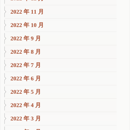
2022 年 11 月
2022 年 10 月
2022 年 9 月
2022 年 8 月
2022 年 7 月
2022 年 6 月
2022 年 5 月
2022 年 4 月
2022 年 3 月