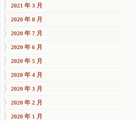
2021 年 3 月
2020 年 8 月
2020 年 7 月
2020 年 6 月
2020 年 5 月
2020 年 4 月
2020 年 3 月
2020 年 2 月
2020 年 1 月
2019 年 11 月