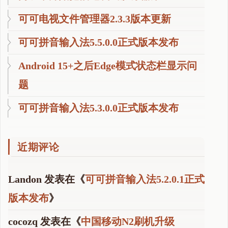
可可电视文件管理器2.3.3版本更新
可可拼音输入法5.5.0.0正式版本发布
Android 15+之后Edge模式状态栏显示问
题
可可拼音输入法5.3.0.0正式版本发布
近期评论
Landon
发表在《
可可拼音输入法5.2.0.1正式
版本发布
》
cocozq
发表在《
中国移动N2刷机升级