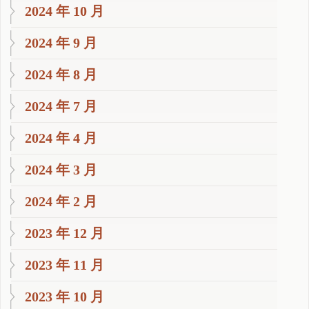
2024 年 10 月
2024 年 9 月
2024 年 8 月
2024 年 7 月
2024 年 4 月
2024 年 3 月
2024 年 2 月
2023 年 12 月
2023 年 11 月
2023 年 10 月