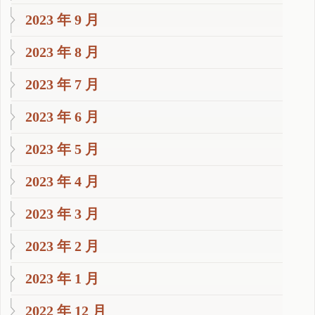
2023 年 9 月
2023 年 8 月
2023 年 7 月
2023 年 6 月
2023 年 5 月
2023 年 4 月
2023 年 3 月
2023 年 2 月
2023 年 1 月
2022 年 12 月