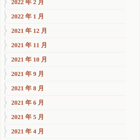
2022 年 2 月
2022 年 1 月
2021 年 12 月
2021 年 11 月
2021 年 10 月
2021 年 9 月
2021 年 8 月
2021 年 6 月
2021 年 5 月
2021 年 4 月