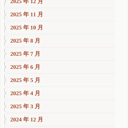
2025 年 12 月
2025 年 11 月
2025 年 10 月
2025 年 8 月
2025 年 7 月
2025 年 6 月
2025 年 5 月
2025 年 4 月
2025 年 3 月
2024 年 12 月