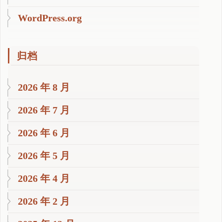
WordPress.org
归档
2026 年 8 月
2026 年 7 月
2026 年 6 月
2026 年 5 月
2026 年 4 月
2026 年 2 月