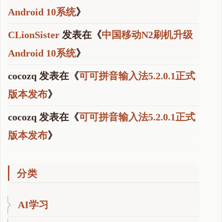
Android 10系统
》
CLionSister
发表在《
中国移动N2刷机升级
Android 10系统
》
cocozq
发表在《
可可拼音输入法5.2.0.1正式
版本发布
》
cocozq
发表在《
可可拼音输入法5.2.0.1正式
版本发布
》
分类
AI学习