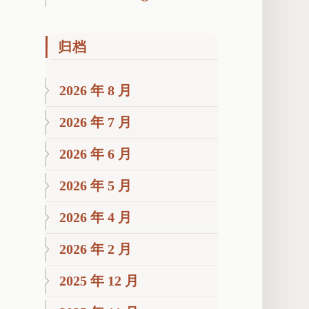
归档
2026 年 8 月
2026 年 7 月
2026 年 6 月
2026 年 5 月
2026 年 4 月
2026 年 2 月
2025 年 12 月