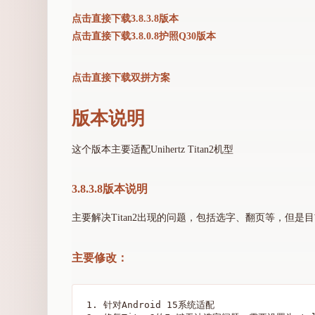
点击直接下载3.8.3.8版本
点击直接下载3.8.0.8护照Q30版本
点击直接下载双拼方案
版本说明
这个版本主要适配Unihertz Titan2机型
3.8.3.8版本说明
主要解决Titan2出现的问题，包括选字、翻页等，但
主要修改：
1. 针对Android 15系统适配
