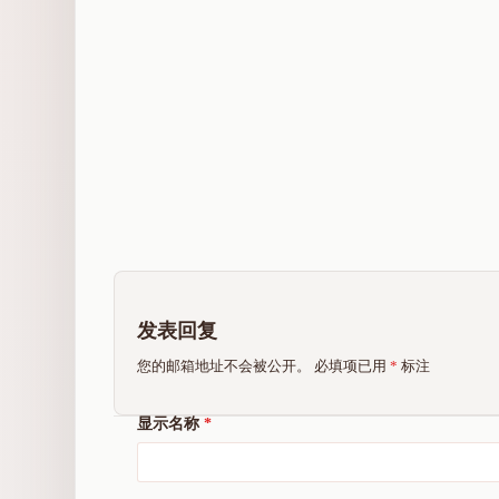
发表回复
您的邮箱地址不会被公开。
必填项已用
*
标注
显示名称
*