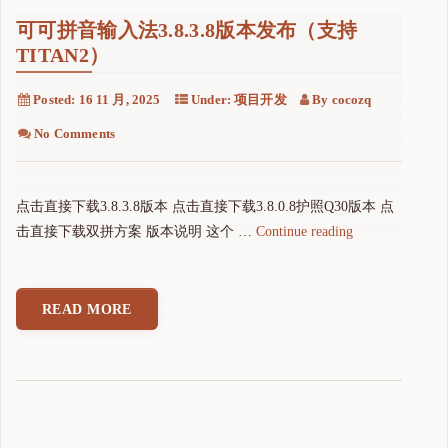
可可拼音输入法3.8.3.8版本发布（支持
TITAN2）
Posted:
16 11 月, 2025
Under:
项目开发
By
cocozq
No Comments
点击直接下载3.8.3.8版本 点击直接下载3.8.0.8护照Q30版本 点
"
击直接下载双拼方案 版本说明 这个 …
Continue reading
可
可
拼
READ MORE
音
输
入
法
3