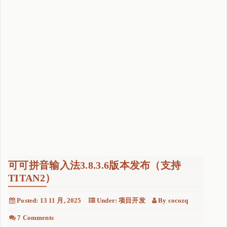
2
）
"
可可拼音输入法3.8.3.6版本发布（支持
TITAN2）
Posted:
13 11 月, 2025
Under:
项目开发
By
cocozq
7 Comments