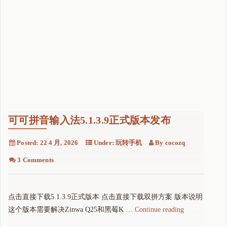
可可拼音输入法5.1.3.9正式版本发布
Posted:
22 4 月, 2026
Under:
玩转手机
By
cocozq
3 Comments
点击直接下载5.1.3.9正式版本 点击直接下载双拼方案 版本说明
"
这个版本需要解决Zinwa Q25和黑莓K …
Continue reading
可